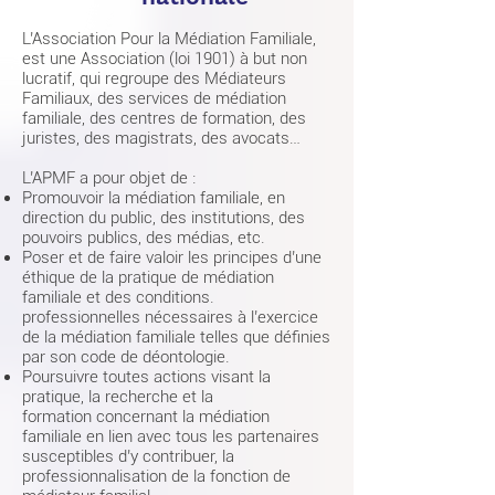
L’Association Pour la Médiation Familiale,
est une Association (loi 1901) à but non
lucratif, qui regroupe des Médiateurs
Familiaux, des services de médiation
familiale, des centres de formation, des
juristes, des magistrats, des avocats…
L’APMF a pour objet de :
Promouvoir la médiation familiale, en
direction du public, des institutions, des
pouvoirs publics, des médias, etc.
Poser et de faire valoir les principes d’une
éthique de la pratique de médiation
familiale et des conditions.
professionnelles nécessaires à l’exercice
de la médiation familiale telles que définies
par son code de déontologie.
Poursuivre toutes actions visant la
pratique, la recherche et la
formation concernant la médiation
familiale en lien avec tous les partenaires
susceptibles d’y contribuer, la
professionnalisation de la fonction de