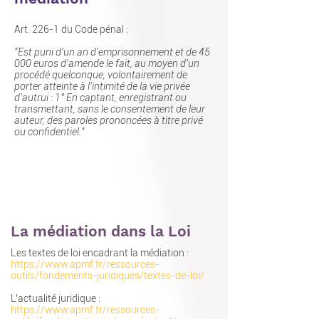
Art. 226-1 du Code pénal :
"Est puni d'un an d'emprisonnement et de 45
000 euros d'amende le fait, au moyen d'un
procédé quelconque, volontairement de
porter atteinte à l'intimité de la vie privée
d'autrui : 1° En captant, enregistrant ou
transmettant, sans le consentement de leur
auteur, des paroles prononcées à titre privé
ou confidentiel."
La médiation dans la Loi
Les textes de loi encadrant la médiation :
https://www.apmf.fr/ressources-
outils/fondements-juridiques/textes-de-loi/
L’actualité juridique :
https://www.apmf.fr/ressources-